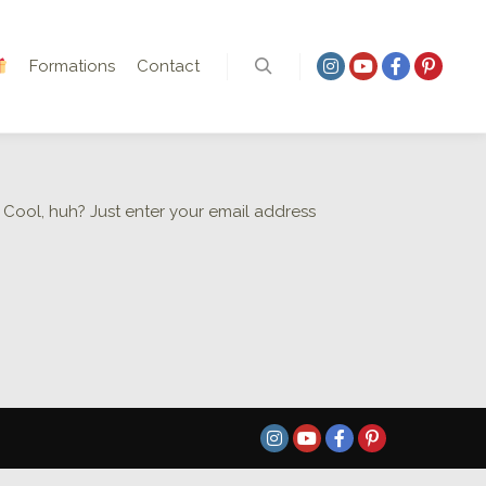
Formations
Contact
Rechercher
Cool, huh? Just enter your email address