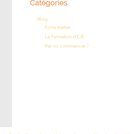
Catégories
Blog
Fiche métier
La formation d'EJE
Par où commencer ?