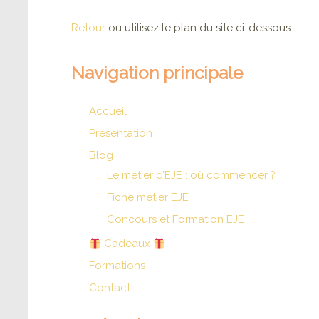
Retour
ou utilisez le plan du site ci-dessous :
Navigation principale
Accueil
Présentation
Blog
Le métier d’EJE : où commencer ?
Fiche métier EJE
Concours et Formation EJE
Cadeaux
Formations
Contact