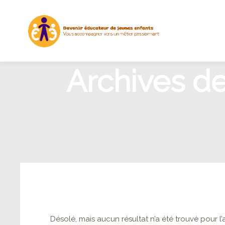
Archives de 
Désolé, mais aucun résultat n’a été trouvé pour 